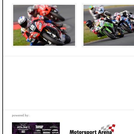
powered by: