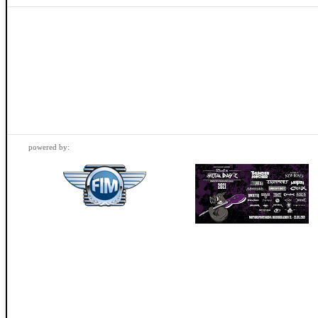
powered by: