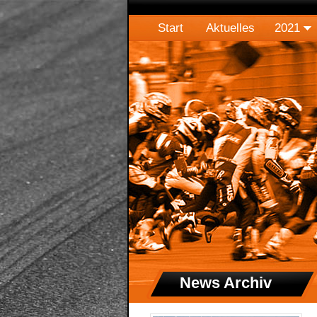
Start
Aktuelles
2021
News Archiv