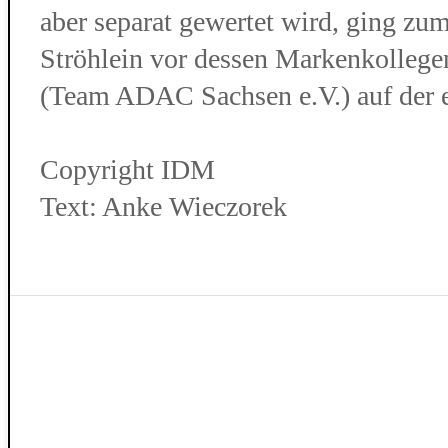
aber separat gewertet wird, ging z
Ströhlein vor dessen Markenkollege
(Team ADAC Sachsen e.V.) auf der 
Copyright IDM
Text: Anke Wieczorek