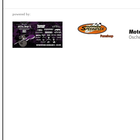
powered by: