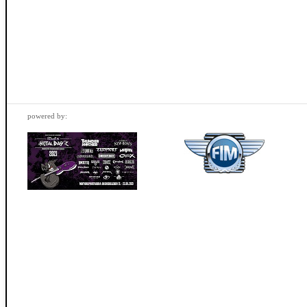
powered by: