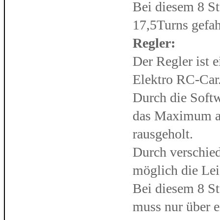
Bei diesem 8 S
17,5Turns gefah
Regler:
Der Regler ist 
Elektro RC-Car
Durch die Softw
das Maximum au
rausgeholt.
Durch verschie
möglich die Lei
Bei diesem 8 Stu
muss nur über e