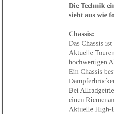
Die Technik e
sieht aus wie fo
Chassis:
Das Chassis ist
Aktuelle Toure
hochwertigen 
Ein Chassis bes
Dämpferbrücke
Bei Allradgetri
einen Riemenan
Aktuelle High-