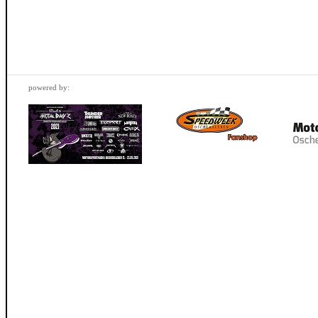
powered by: