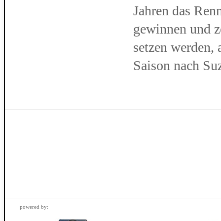
Jahren das Renn
gewinnen und ze
setzen werden, 
Saison nach Suz
powered by: