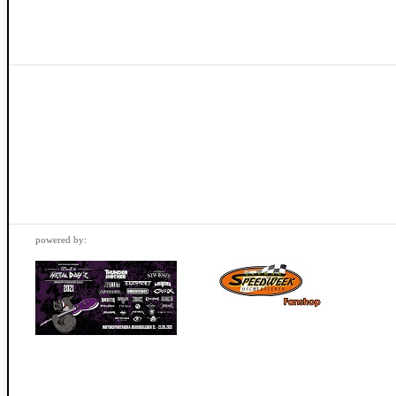
powered by: