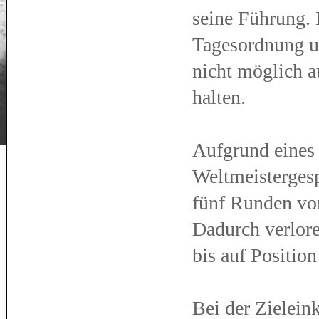
seine Führung.
Tagesordnung u
nicht möglich a
halten.
Aufgrund eines 
Weltmeistergesp
fünf Runden vo
Dadurch verlore
bis auf Position 
Bei der Zielein