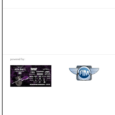
powered by: