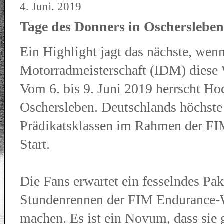
4. Juni. 2019
Tage des Donners in Oschersleben
Ein Highlight jagt das nächste, wenn
Motorradmeisterschaft (IDM) diese 
Vom 6. bis 9. Juni 2019 herrscht Ho
Oschersleben. Deutschlands höchste 
Prädikatsklassen im Rahmen der FI
Start.
Die Fans erwartet ein fesselndes P
Stundenrennen der FIM Endurance-
machen. Es ist ein Novum, dass sie 