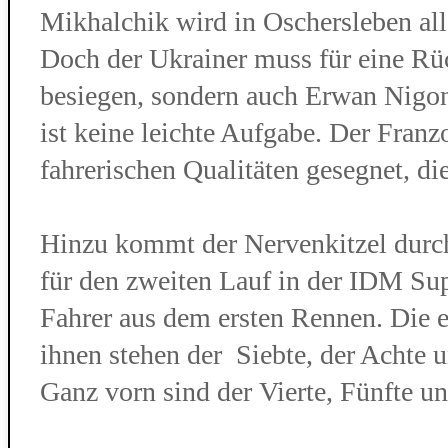
Mikhalchik wird in Oschersleben all
Doch der Ukrainer muss für eine Rü
besiegen, sondern auch Erwan Nigo
ist keine leichte Aufgabe. Der Franz
fahrerischen Qualitäten gesegnet, di
Hinzu kommt der Nervenkitzel durch 
für den zweiten Lauf in der IDM Supe
Fahrer aus dem ersten Rennen. Die er
ihnen stehen der Siebte, der Achte
Ganz vorn sind der Vierte, Fünfte un