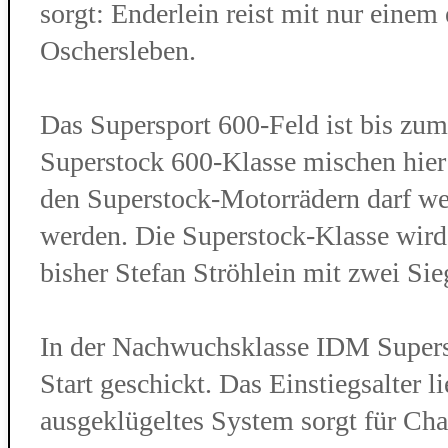
sorgt: Enderlein reist mit nur eine
Oschersleben.
Das Supersport 600-Feld ist bis zum
Superstock 600-Klasse mischen hier
den Superstock-Motorrädern darf w
werden. Die Superstock-Klasse wird
bisher Stefan Ströhlein mit zwei S
In der Nachwuchsklasse IDM Supers
Start geschickt. Das Einstiegsalter 
ausgeklügeltes System sorgt für Ch