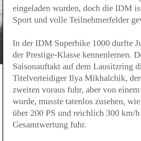
eingeladen wurden, doch die IDM is
Sport und volle Teilnehmerfelder g
In der IDM Superbike 1000 durfte Ju
der Prestige-Klasse kennenlernen. De
Saisonauftakt auf dem Lausitzring di
Titelverteidiger Ilya Mikhalchik, d
zweiten voraus fuhr, aber von einem
wurde, musste tatenlos zusehen, wi
über 200 PS und reichlich 300 km/h 
Gesamtwertung fuhr.