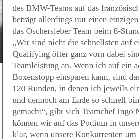
des BMW-Teams auf das französisc
beträgt allerdings nur einen einzigen
das Oschersleber Team beim 8-Stun
„Wir sind nicht die schnellsten auf
Qualifying öfter ganz vorn dabei si
Teamleistung an. Wenn ich auf ein 
Boxenstopp einsparen kann, sind da
120 Runden, in denen ich jeweils ei
und dennoch am Ende so schnell bin w
gemacht“, gibt sich Teamchef Ingo 
können wir auf das Podium in unsere
klar, wenn unsere Konkurrenten um 