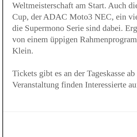
Weltmeisterschaft am Start. Auch 
Cup, der ADAC Moto3 NEC, ein vier
die Supermono Serie sind dabei. Er
von einem üppigen Rahmenprogramm
Klein.
Tickets gibt es an der Tageskasse ab
Veranstaltung finden Interessierte