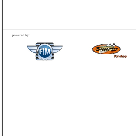
powered by: