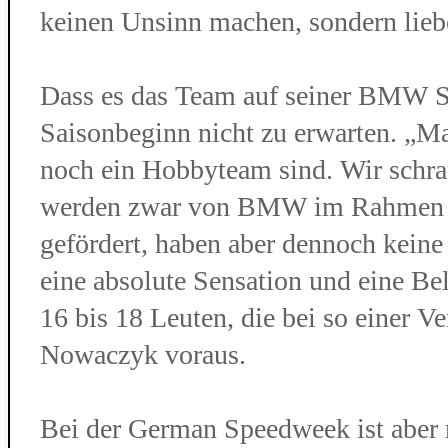
keinen Unsinn machen, sondern liebe
Dass es das Team auf seiner BMW S1
Saisonbeginn nicht zu erwarten. „M
noch ein Hobbyteam sind. Wir schra
werden zwar von BMW im Rahmen 
gefördert, haben aber dennoch keine
eine absolute Sensation und eine Be
16 bis 18 Leuten, die bei so einer V
Nowaczyk voraus.
Bei der German Speedweek ist aber 