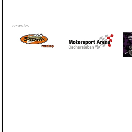
powered by: